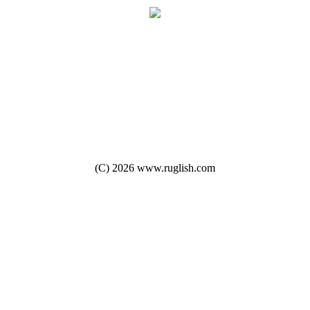
(C) 2026 www.ruglish.com